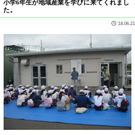
小学6年生が地域産業を学びに来てくれまし
た。
'18.06.21