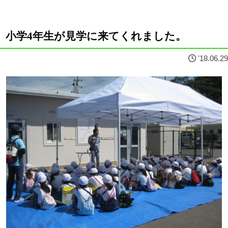
小学4年生が見学に来てくれました。
'18.06.29