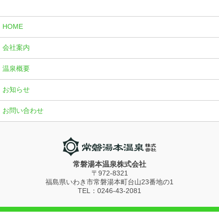
HOME
会社案内
温泉概要
お知らせ
お問い合わせ
常磐湯本温泉株式会社
〒972-8321
福島県いわき市常磐湯本町台山23番地の1
TEL：0246-43-2081
© 2026 Joban Yumoto Onsen Co., Ltd.