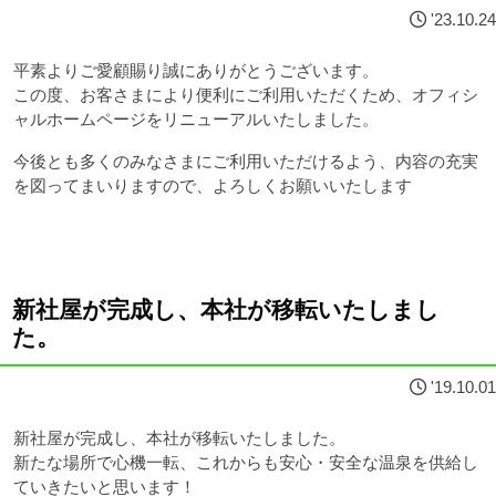
'23.10.24
平素よりご愛顧賜り誠にありがとうございます。
この度、お客さまにより便利にご利用いただくため、オフィシ
ャルホームページをリニューアルいたしました。
今後とも多くのみなさまにご利用いただけるよう、内容の充実
を図ってまいりますので、よろしくお願いいたします
新社屋が完成し、本社が移転いたしまし
た。
'19.10.01
新社屋が完成し、本社が移転いたしました。
新たな場所で心機一転、これからも安心・安全な温泉を供給し
ていきたいと思います！