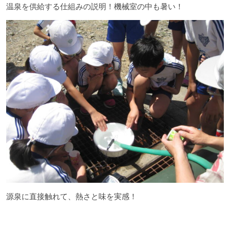
温泉を供給する仕組みの説明！機械室の中も暑い！
源泉に直接触れて、熱さと味を実感！