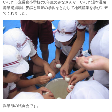
いわき市立長倉小学校の6年生のみなさんが、いわき湯本温泉
源泉揚湯場に炭鉱と温泉の学習をとおして地域産業を学びに来
てくれました。
温泉卵の試食会です。