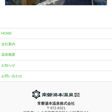
HOME
会社案内
温泉概要
お知らせ
お問い合わせ
常磐湯本温泉株式会社
〒972-8321